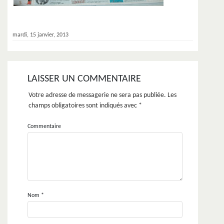
mardi, 15 janvier, 2013
LAISSER UN COMMENTAIRE
Votre adresse de messagerie ne sera pas publiée.
Les
champs obligatoires sont indiqués avec
*
Commentaire
Nom
*