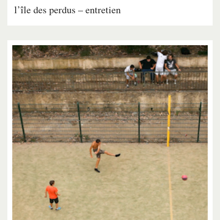
l’île des perdus – entretien