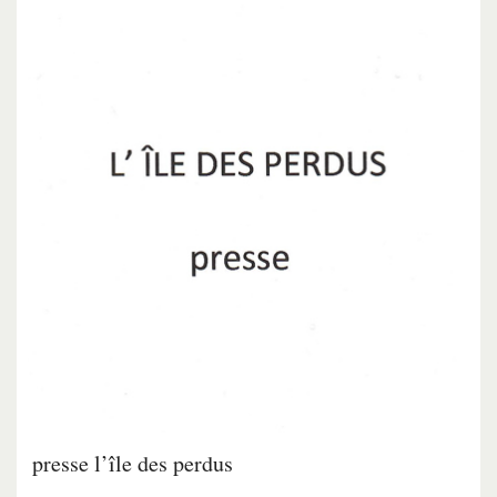
presse l’île des perdus