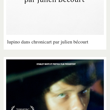
lupino dans chronicart par julien bécourt