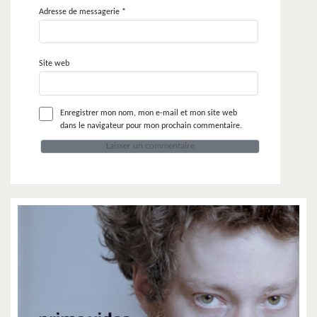
Adresse de messagerie
*
Site web
Enregistrer mon nom, mon e-mail et mon site web
dans le navigateur pour mon prochain commentaire.