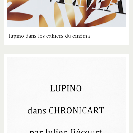
lupino dans les cahiers du cinéma