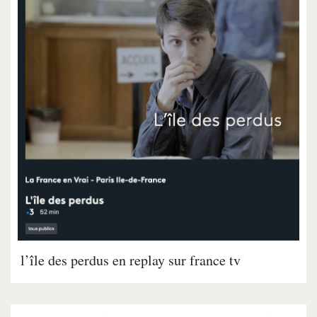
l’île des perdus en replay sur france tv