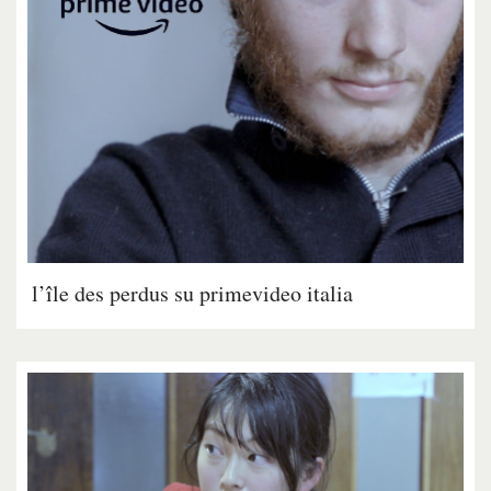
l’île des perdus su primevideo italia