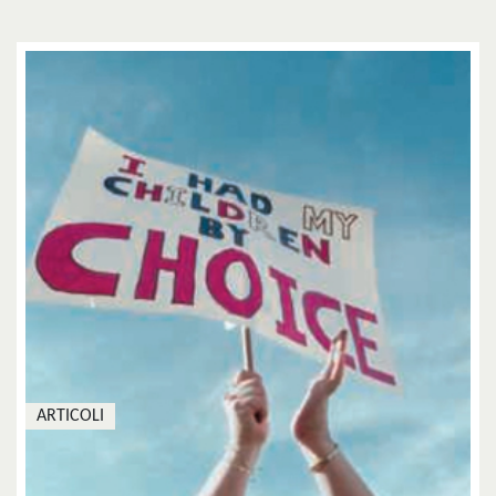
ARTICOLI