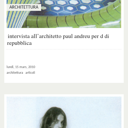
ARCHITETTURA
intervista all’architetto paul andreu per d di
repubblica
lundi, 15 mars, 2010
architettura
articoli