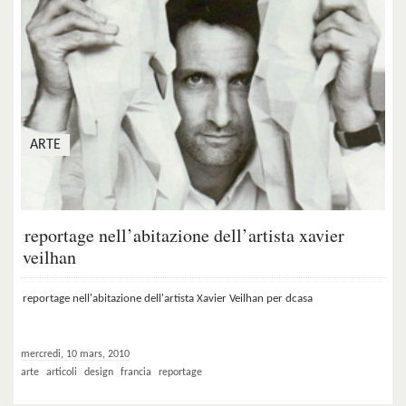
ARTE
reportage nell’abitazione dell’artista xavier
veilhan
reportage nell'abitazione dell'artista Xavier Veilhan per dcasa
mercredi, 10 mars, 2010
arte
articoli
design
francia
reportage