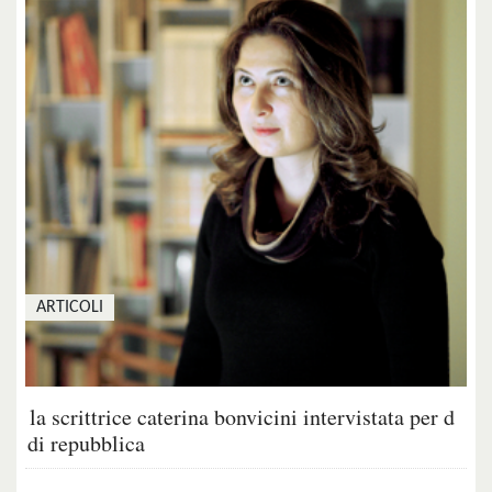
ARTICOLI
la scrittrice caterina bonvicini intervistata per d
di repubblica