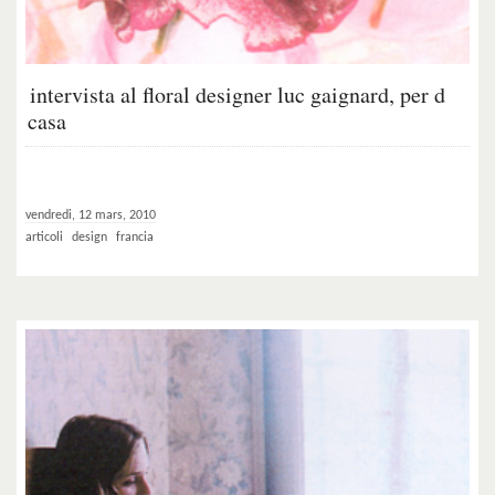
intervista al floral designer luc gaignard, per d
casa
vendredi, 12 mars, 2010
articoli
design
francia