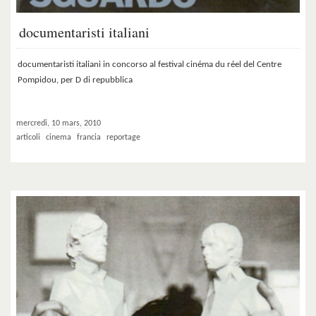
documentaristi italiani
documentaristi italiani in concorso al festival cinéma du réel del Centre
Pompidou, per D di repubblica
mercredi, 10 mars, 2010
articoli
cinema
francia
reportage