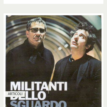
ARTICOLI