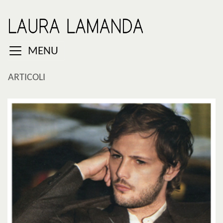
MENU
ARTICOLI