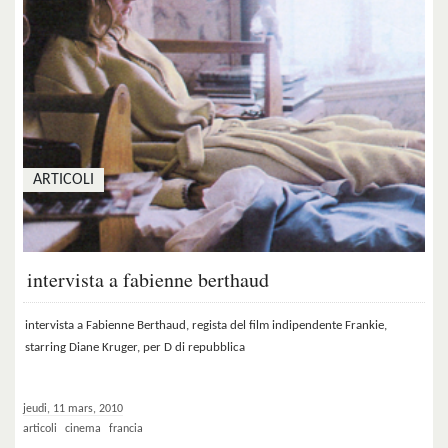
ARTICOLI
intervista a fabienne berthaud
intervista a Fabienne Berthaud, regista del film indipendente Frankie,
starring Diane Kruger, per D di repubblica
jeudi, 11 mars, 2010
articoli
cinema
francia