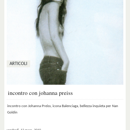
ARTICOLI
incontro con johanna preiss
incontro con Johanna Preiss, icona Balenciaga, bellezza inquieta per Nan
Goldin