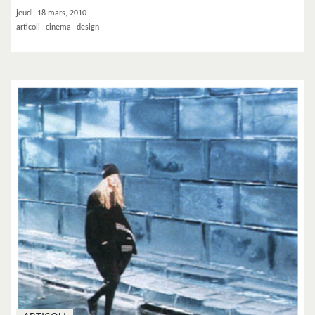
jeudi, 18 mars, 2010
articoli
cinema
design