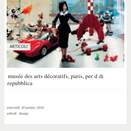
ARTICOLI
musée des arts décoratifs, paris, per d di
repubblica
mercredi, 20 janvier, 2010
articoli
design