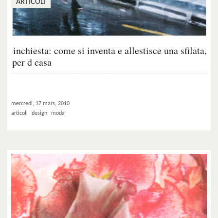
ARTICOLI
inchiesta: come si inventa e allestisce una sfilata,
per d casa
mercredi, 17 mars, 2010
articoli
design
moda