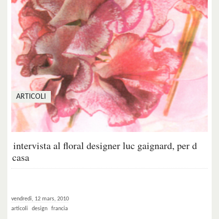
ARTICOLI
intervista al floral designer luc gaignard, per d
casa
vendredi, 12 mars, 2010
articoli
design
francia