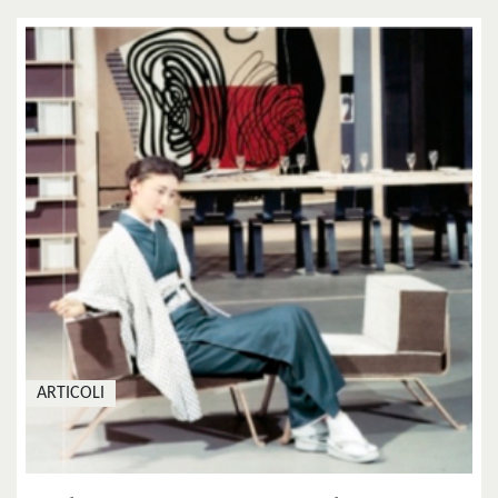
ARTICOLI