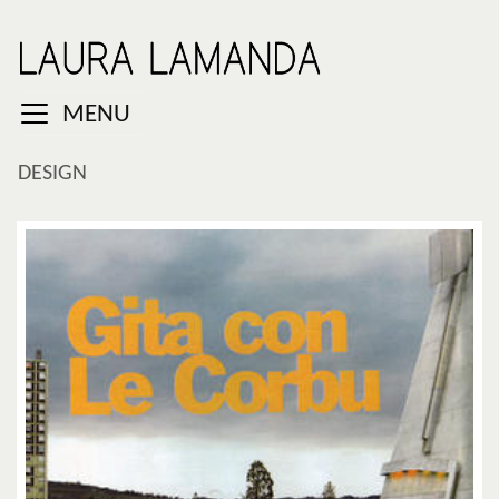
MENU
DESIGN