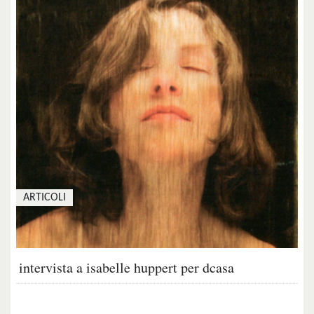
ARTICOLI
intervista a isabelle huppert per dcasa