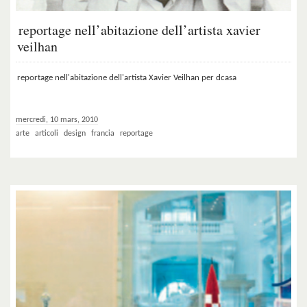
reportage nell’abitazione dell’artista xavier
veilhan
reportage nell'abitazione dell'artista Xavier Veilhan per dcasa
mercredi, 10 mars, 2010
arte
articoli
design
francia
reportage