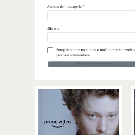
Adresse de messagerie
*
Site web
Enregistrer mon nom, mon e-mail et mon site web d
prochain commentaire.