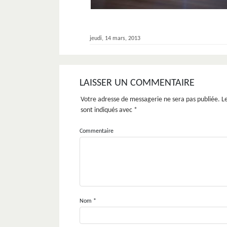
jeudi, 14 mars, 2013
LAISSER UN COMMENTAIRE
Votre adresse de messagerie ne sera pas publiée.
Le
sont indiqués avec
*
Commentaire
Nom
*