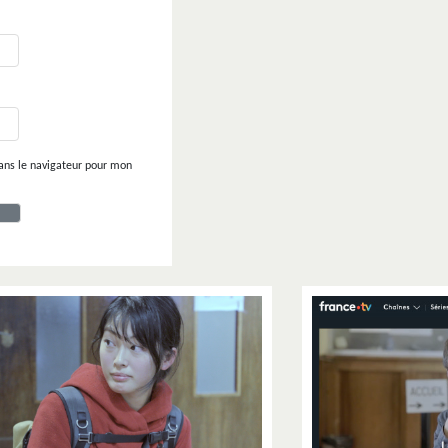
ans le navigateur pour mon