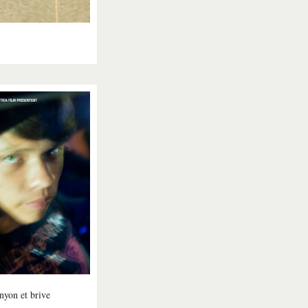
 nyon et brive