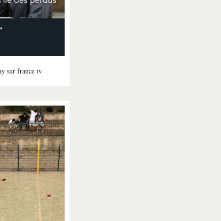
ay sur france tv