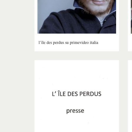
l’île des perdus su primevideo italia