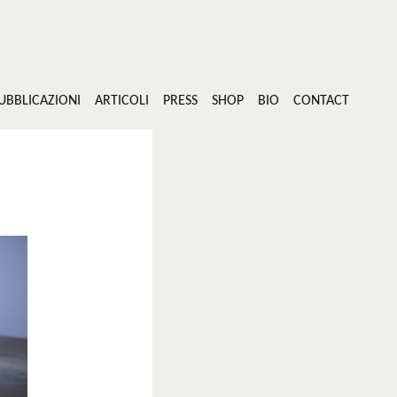
UBBLICAZIONI
ARTICOLI
PRESS
SHOP
BIO
CONTACT