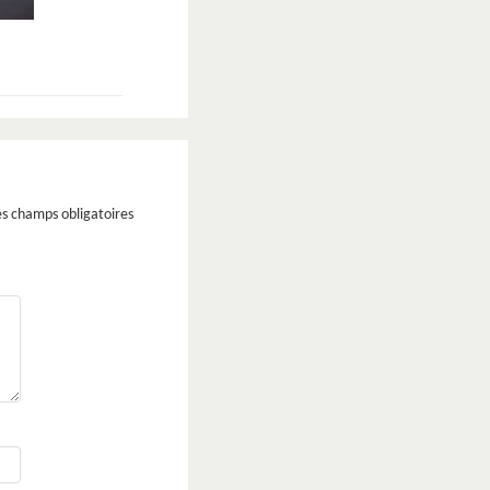
s champs obligatoires