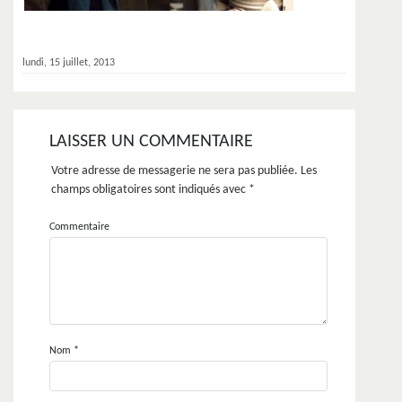
lundi, 15 juillet, 2013
LAISSER UN COMMENTAIRE
Votre adresse de messagerie ne sera pas publiée.
Les
champs obligatoires sont indiqués avec
*
Commentaire
Nom
*