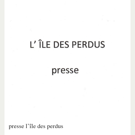
presse l’île des perdus