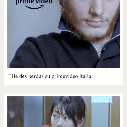
l’île des perdus su primevideo italia