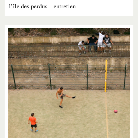
l’île des perdus – entretien