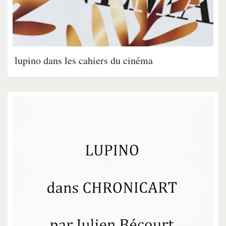
lupino dans les cahiers du cinéma