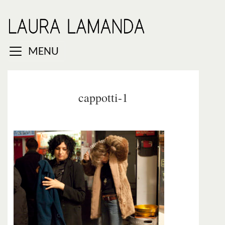
MENU
cappotti-1