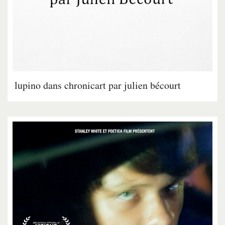
lupino dans chronicart par julien bécourt