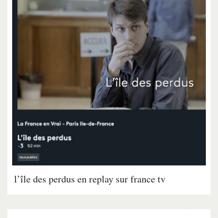
l’île des perdus en replay sur france tv