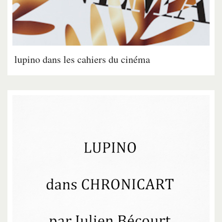
lupino dans les cahiers du cinéma