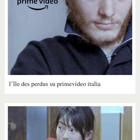
l’île des perdus su primevideo italia