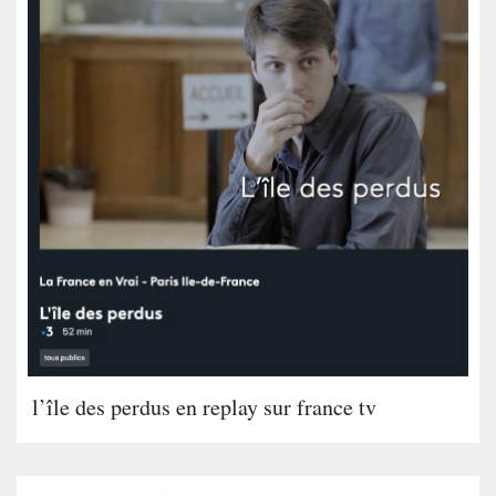
l’île des perdus en replay sur france tv