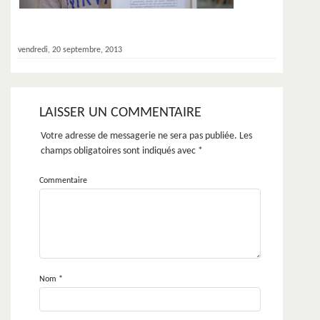
vendredi, 20 septembre, 2013
LAISSER UN COMMENTAIRE
Votre adresse de messagerie ne sera pas publiée.
Les
champs obligatoires sont indiqués avec
*
Commentaire
Nom
*