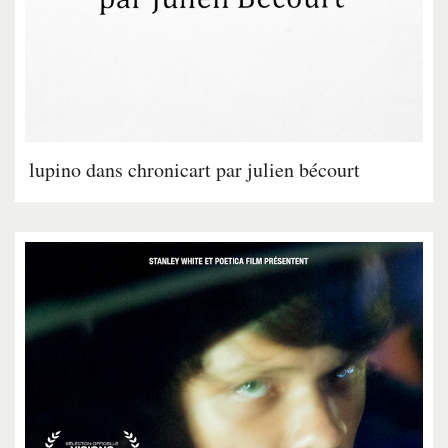
lupino dans chronicart par julien bécourt