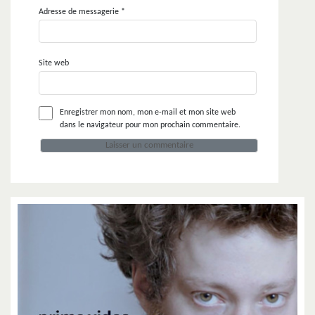
Adresse de messagerie
*
Site web
Enregistrer mon nom, mon e-mail et mon site web
dans le navigateur pour mon prochain commentaire.