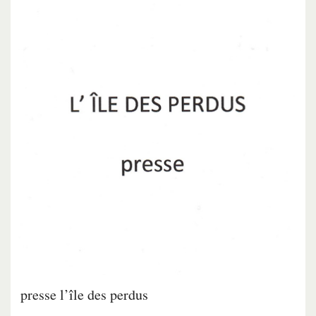
presse l’île des perdus