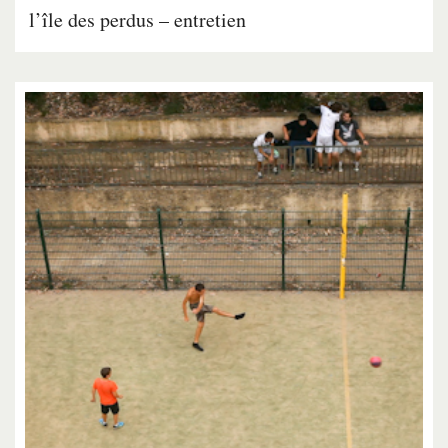
l’île des perdus – entretien