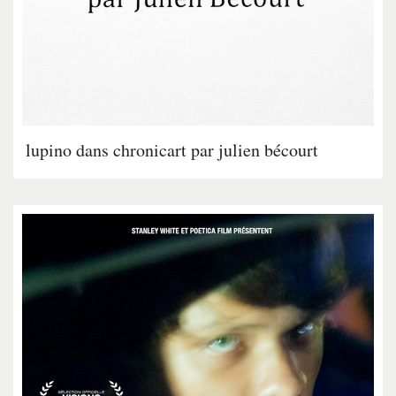
lupino dans chronicart par julien bécourt