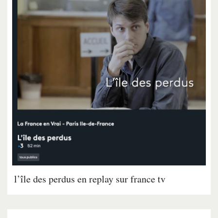
l’île des perdus en replay sur france tv