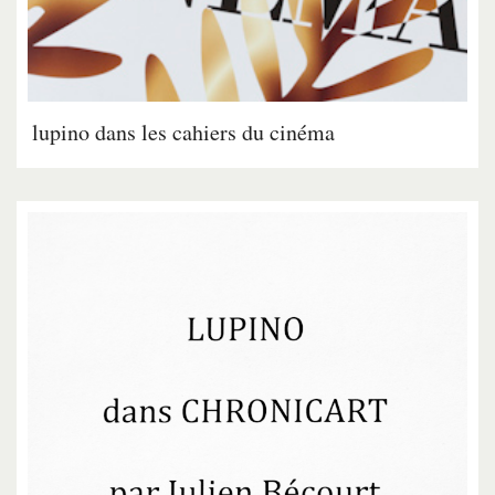
lupino dans les cahiers du cinéma