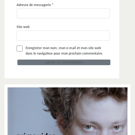
Adresse de messagerie
*
Site web
Enregistrer mon nom, mon e-mail et mon site web
dans le navigateur pour mon prochain commentaire.