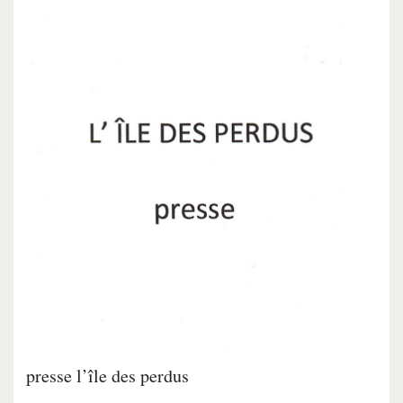
presse l’île des perdus