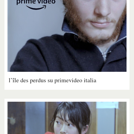
l’île des perdus su primevideo italia