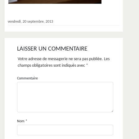
vendredi, 20 septembre, 2013
LAISSER UN COMMENTAIRE
Votre adresse de messagerie ne sera pas publiée.
Les
champs obligatoires sont indiqués avec
*
Commentaire
Nom
*