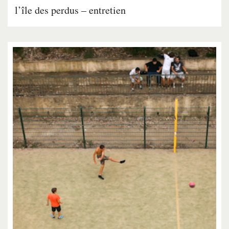
l’île des perdus – entretien