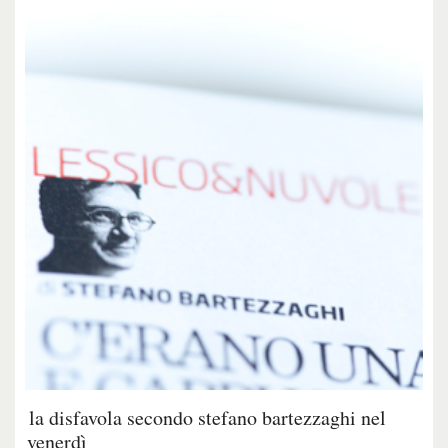
la disfavola secondo stefano bartezzaghi nel
venerdì