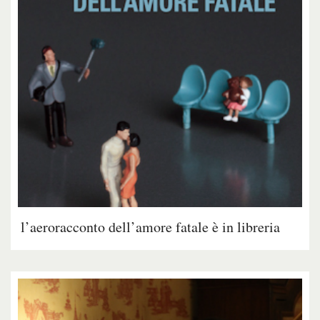
l’aeroracconto dell’amore fatale è in libreria