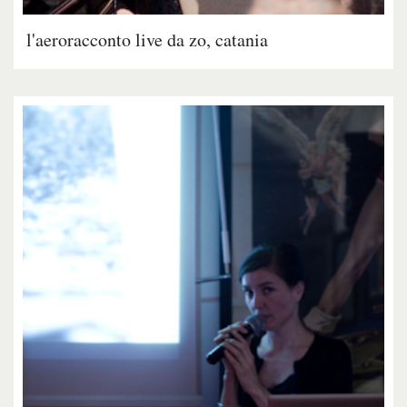
l'aeroracconto live da zo, catania