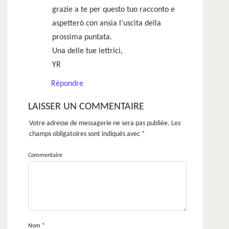
grazie a te per questo tuo racconto e
aspetterò con ansia l’uscita della
prossima puntata.
Una delle tue lettrici,
YR
Répondre
LAISSER UN COMMENTAIRE
Votre adresse de messagerie ne sera pas publiée.
Les
champs obligatoires sont indiqués avec
*
Commentaire
Nom
*