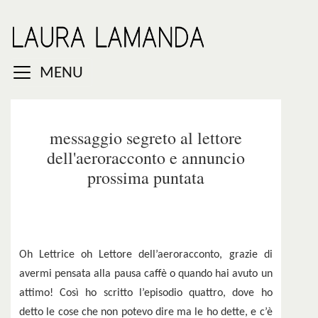
MENU
messaggio segreto al lettore
dell'aeroracconto e annuncio
prossima puntata
Oh Lettrice oh Lettore dell’aeroracconto, grazie di
avermi pensata alla pausa caffè o quando hai avuto un
attimo! Così ho scritto l’episodio quattro, dove ho
detto le cose che non potevo dire ma le ho dette, e c’è