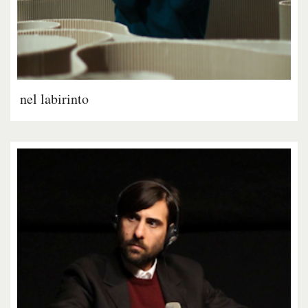
nel labirinto