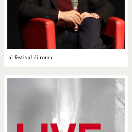
al festival di roma