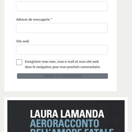
Adresse de messagerie
*
Site web
Enregistrer mon nom, mon e-mail et mon site web
dans le navigateur pour mon prochain commentaire.