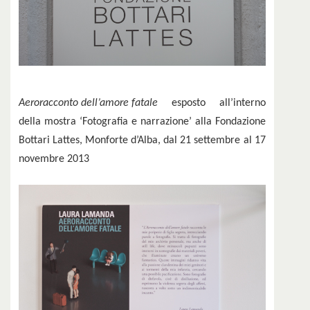
Aeroracconto dell’amore fatale
esposto all’interno
della mostra ‘Fotografia e narrazione’ alla Fondazione
Bottari Lattes, Monforte d’Alba, dal 21 settembre al 17
novembre 2013