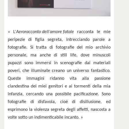
« L’
Aeroracconto dell’amore fatale
racconta le mie
peripezie di figlia segreta, intrecciando parole a
fotografie. Si tratta di fotografie del mio archivio
personale, ma anche di still life, dove minuscoli
pupazzi sono immersi in scenografie dai materiali
poveri, che illuminate creano un universo fantastico.
Queste immagini ridanno vita alla passione
clandestina dei miei genitori e ai tormenti della mia
infanzia, cercando una possibile pacificazione. Sono
fotografie di disfavola, cioè di disillusione, ed
esprimono la violenza segreta degli affetti, nascosta a
volte sotto un indimenticabile incanto. »