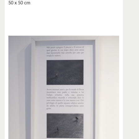
50 x 50 cm