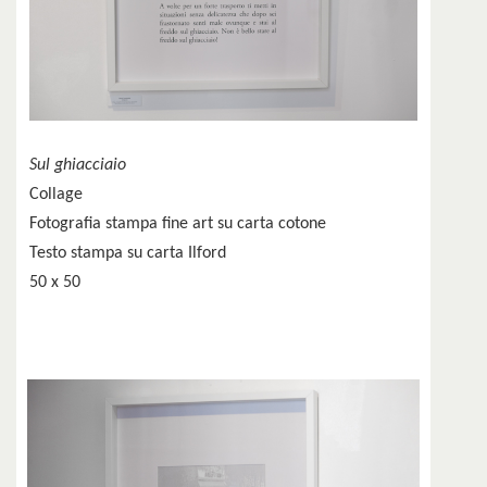
Sul ghiacciaio
Collage
Fotografia stampa fine art su carta cotone
Testo stampa su carta Ilford
50 x 50