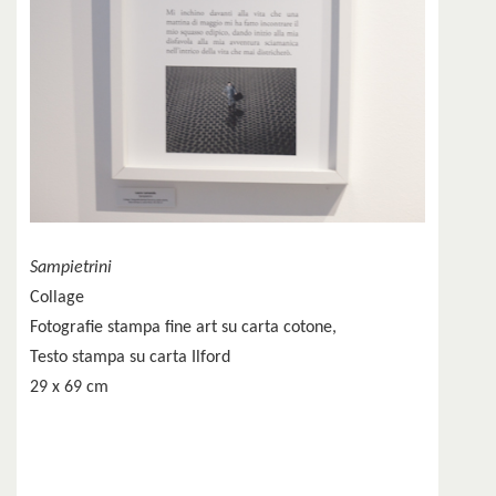
Sampietrini
Collage
Fotografie stampa fine art su carta cotone,
Testo stampa su carta Ilford
29 x 69 cm