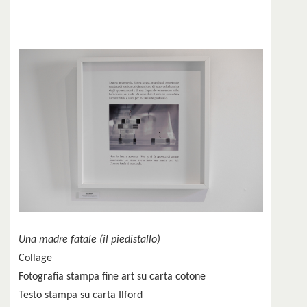
Una madre fatale (il piedistallo)
Collage
Fotografia stampa fine art su carta cotone
Testo stampa su carta Ilford