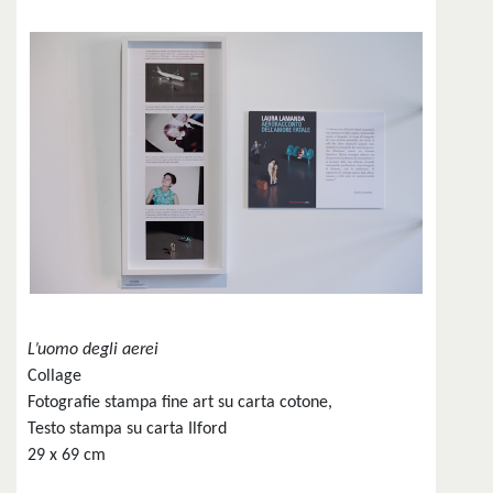
L’uomo degli aerei
Collage
Fotografie stampa fine art su carta cotone,
Testo stampa su carta Ilford
29 x 69 cm