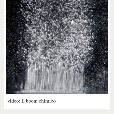
video: il boom chimico