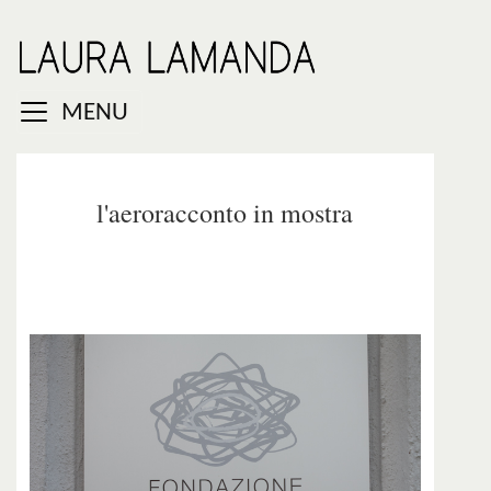
MENU
l'aeroracconto in mostra