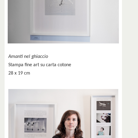
Amanti nel ghiaccio
Stampa fine art su carta cotone
28 x 19 cm