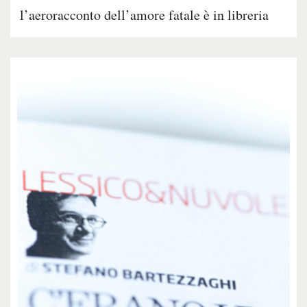
l’aeroracconto dell’amore fatale è in libreria