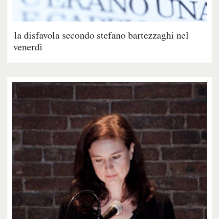
la disfavola secondo stefano bartezzaghi nel
venerdì