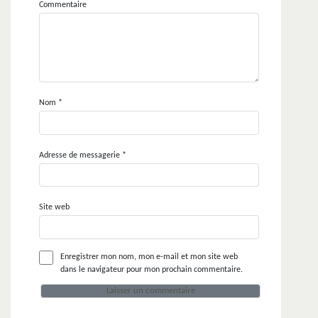
Commentaire
Nom
*
Adresse de messagerie
*
Site web
Enregistrer mon nom, mon e-mail et mon site web
dans le navigateur pour mon prochain commentaire.