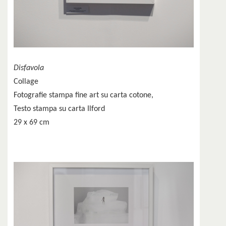
Disfavola
Collage
Fotografie stampa fine art su carta cotone,
Testo stampa su carta Ilford
29 x 69 cm