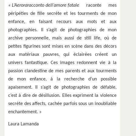
« L’Aeroraracconto dell’amore fatale
raconte mes
péripéties de fille secrète et les tourments de mon
enfance, en faisant recours aux mots et aux
photographies. Il s’agit de photographies de mon
archive personnelle, mais aussi de still life, où de
petites figurines sont mises en scène dans des décors
aux matériaux pauvres, qui éclairées créent un
univers fantastique. Ces images redonnent vie à la
passion clandestine de mes parents et aux tourments
de mon enfance, à la recherche d’un possible
apaisement. Il s’agit de photographies de défable,
c’est à dire de désillusion. Elles expriment la violence
secrète des affects, cachée parfois sous un inoubliable
enchantement. »
Laura Lamanda