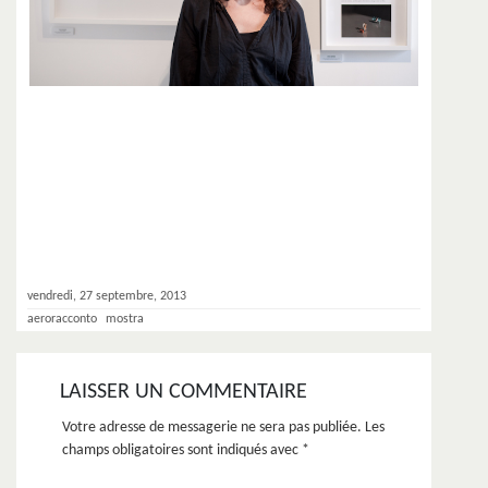
vendredi, 27 septembre, 2013
aeroracconto
mostra
LAISSER UN COMMENTAIRE
Votre adresse de messagerie ne sera pas publiée.
Les
champs obligatoires sont indiqués avec
*