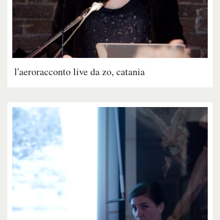
l'aeroracconto live da zo, catania