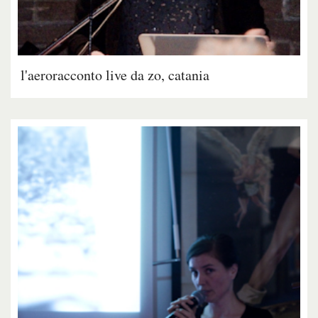
l'aeroracconto live da zo, catania