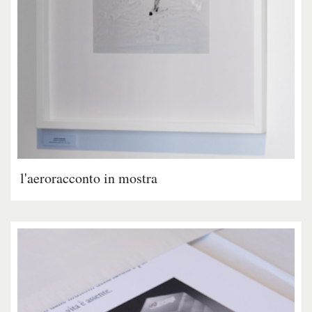
l'aeroracconto in mostra