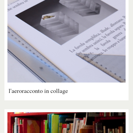
l'aeroracconto in collage