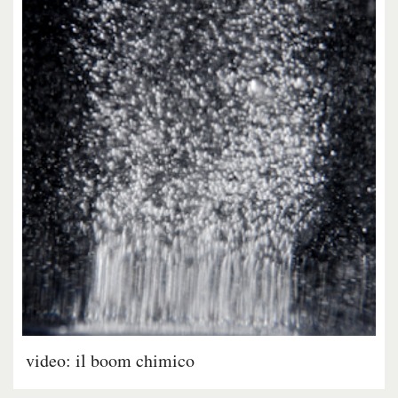
video: il boom chimico