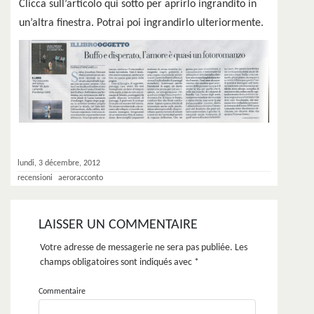
Clicca sull’articolo qui sotto per aprirlo ingrandito in
un’altra finestra. Potrai poi ingrandirlo ulteriormente.
lundi, 3 décembre, 2012
recensioni
aeroracconto
LAISSER UN COMMENTAIRE
Votre adresse de messagerie ne sera pas publiée.
Les
champs obligatoires sont indiqués avec
*
Commentaire