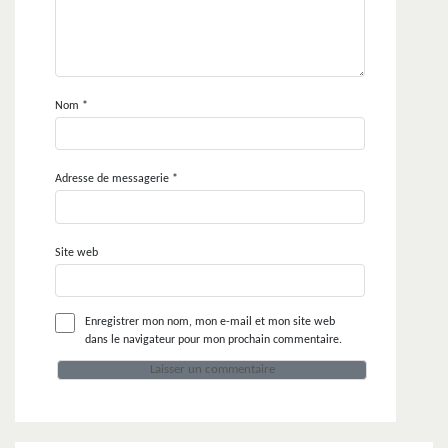
Nom
*
Adresse de messagerie
*
Site web
Enregistrer mon nom, mon e-mail et mon site web
dans le navigateur pour mon prochain commentaire.