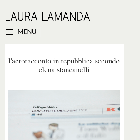
MENU
l'aeroracconto in repubblica secondo
elena stancanelli