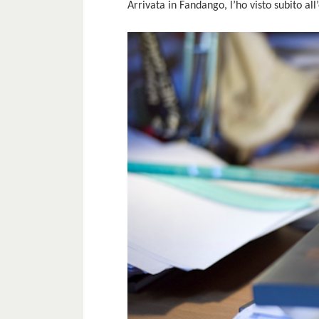
Arrivata in Fandango, l’ho visto subito all