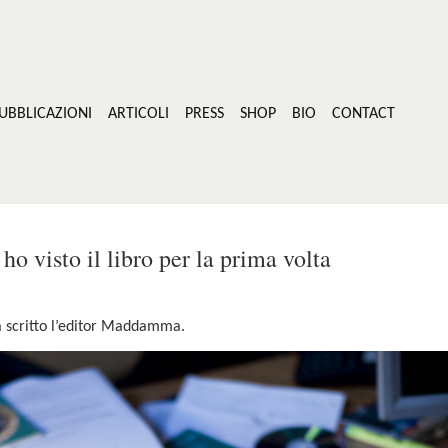
UBBLICAZIONI
ARTICOLI
PRESS
SHOP
BIO
CONTACT
ho visto il libro per la prima volta
 ha scritto l’editor Maddamma.