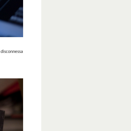
o disconnessa